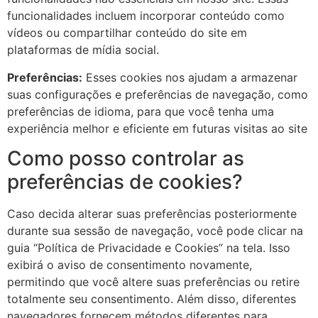
funcionalidades incluem incorporar conteúdo como
vídeos ou compartilhar conteúdo do site em
plataformas de mídia social.
Preferências:
Esses cookies nos ajudam a armazenar
suas configurações e preferências de navegação, como
preferências de idioma, para que você tenha uma
experiência melhor e eficiente em futuras visitas ao site
Como posso controlar as
preferências de cookies?
Caso decida alterar suas preferências posteriormente
durante sua sessão de navegação, você pode clicar na
guia “Política de Privacidade e Cookies” na tela. Isso
exibirá o aviso de consentimento novamente,
permitindo que você altere suas preferências ou retire
totalmente seu consentimento. Além disso, diferentes
navegadores fornecem métodos diferentes para