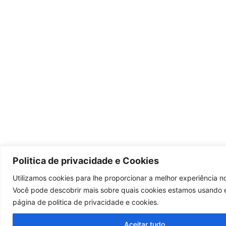
Politica de privacidade e Cookies
Utilizamos cookies para lhe proporcionar a melhor experiência no
Você pode descobrir mais sobre quais cookies estamos usando
página de politica de privacidade e cookies.
Aceitar tudo