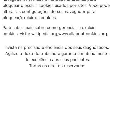
bloquear e excluir cookies usados ​​por sites. Você pode
alterar as configurações do seu navegador para
bloquear/excluir os cookies.
Para saber mais sobre como gerenciar e excluir
cookies, visite wikipedia.org,www.allaboutcookies.org.
nvista na precisão e eficiência dos seus diagnósticos.
Agilize o fluxo de trabalho e garanta um atendimento
de excelência aos seus pacientes.
Todos os direitos reservados