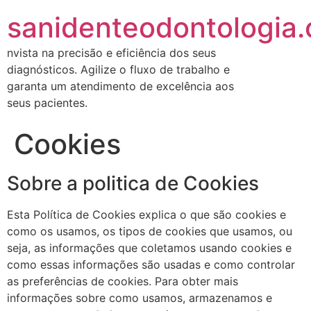
sanidenteodontologia.
nvista na precisão e eficiência dos seus
diagnósticos. Agilize o fluxo de trabalho e
garanta um atendimento de excelência aos
seus pacientes.
Cookies
Sobre a politica de Cookies
Esta Política de Cookies explica o que são cookies e
como os usamos, os tipos de cookies que usamos, ou
seja, as informações que coletamos usando cookies e
como essas informações são usadas e como controlar
as preferências de cookies. Para obter mais
informações sobre como usamos, armazenamos e