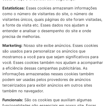
Estatísticas:
Esses cookies armazenam informações
como o número de visitantes do site, o número de
visitantes únicos, quais páginas do site foram visitadas,
a fonte da visita etc. Esses dados nos ajudam a
entender e analisar o desempenho do site e onde
precisa de melhorias.
Marketing:
Nosso site exibe anúncios. Esses cookies
são usados ​​para personalizar os anúncios que
mostramos a você para que sejam significativos para
você. Esses cookies também nos ajudam a acompanhar
a eficiência dessas campanhas publicitárias. As
informações armazenadas nesses cookies também
podem ser usadas pelos provedores de anúncios
terceirizados para exibir anúncios em outros sites
também no navegador.
Funcionais:
São os cookies que auxiliam algumas
funcionalidades não essenciais em nosso site. Essas