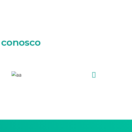
o conosco