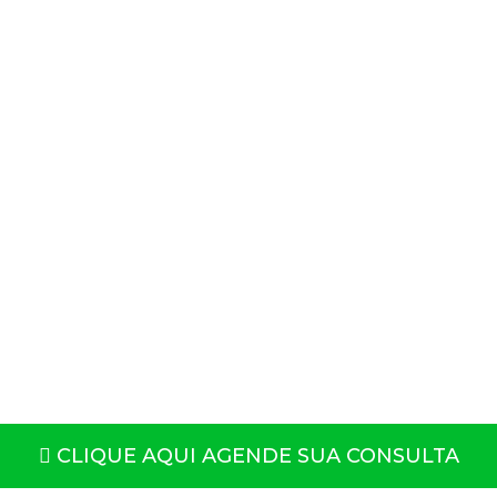
CLIQUE AQUI AGENDE SUA CONSULTA