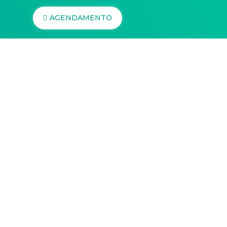
AGENDAMENTO