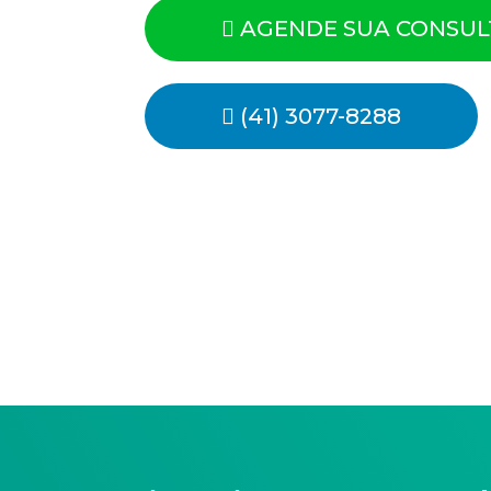
AGENDE SUA CONSUL
(41) 3077-8288