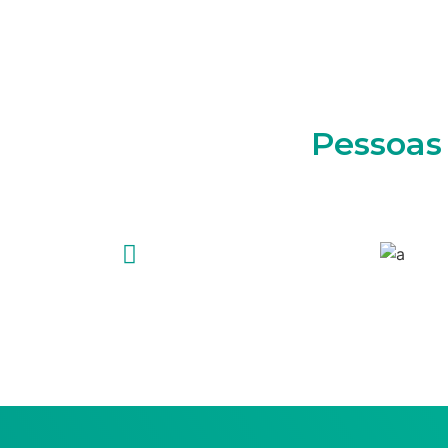
Pessoas 