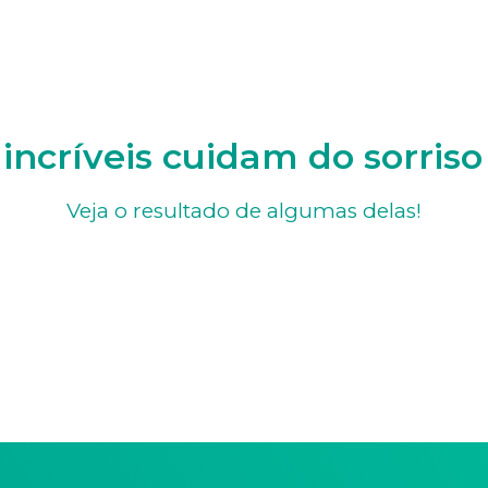
incríveis cuidam do sorris
Veja o resultado de algumas delas!